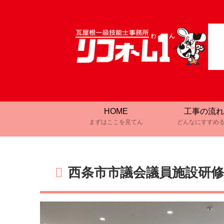
HOME
工事の流れ
まずはここを見てん
どんなにすすめ
西条市市議会議員施設研修