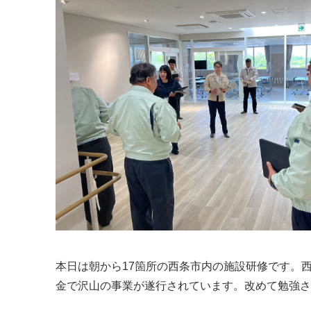
本日は朝から17箇所の西条市内の施設研修です。
金で沢山の事業が遂行されています。改めて勉強さ