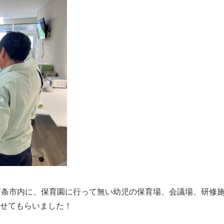
西条市内に、保育園に行って無い幼児の保育場、会議場、研修
せてもらいました！