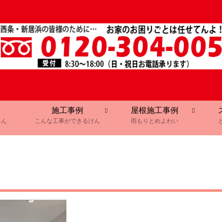
施工事例
屋根施工事例
るん
こんな工事ができるけん
雨もりとめよわい