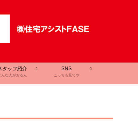
スタッフ紹介
SNS
どんな人がおるん
こっちも見てや