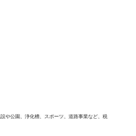
施設や公園、浄化槽、スポーツ、道路事業など、税