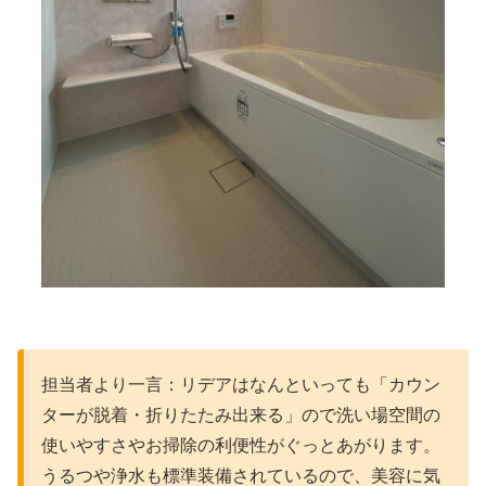
担当者より一言：リデアはなんといっても「カウン
ターが脱着・折りたたみ出来る」ので洗い場空間の
使いやすさやお掃除の利便性がぐっとあがります。
うるつや浄水も標準装備されているので、美容に気