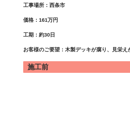
工事場所：西条市
価格：161万円
工期：約30日
お客様のご要望：木製デッキが腐り、見栄え
施工前