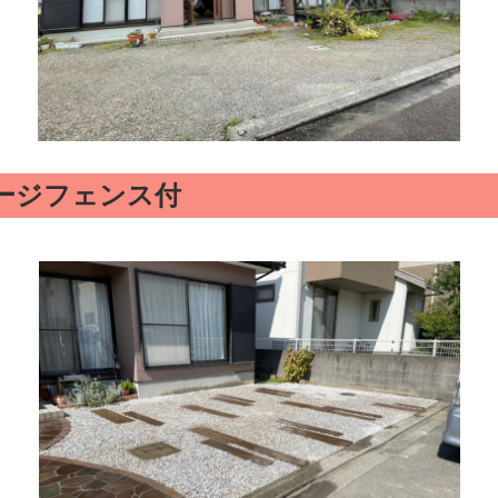
ージフェンス付