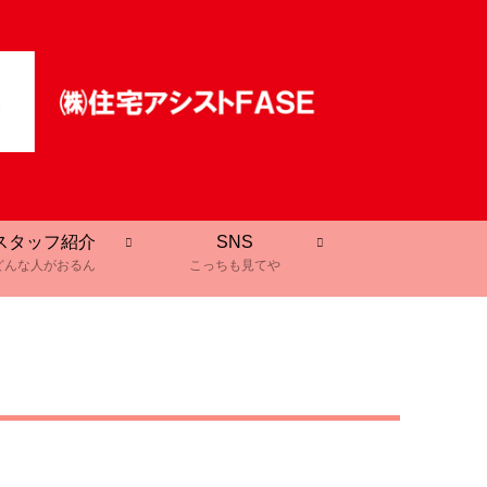
スタッフ紹介
SNS
どんな人がおるん
こっちも見てや