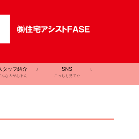
スタッフ紹介
SNS
どんな人がおるん
こっちも見てや