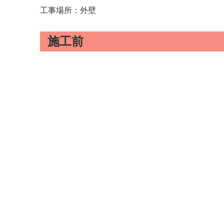
工事場所：外壁
施工前