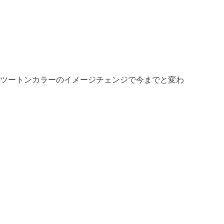
ツートンカラーのイメージチェンジで今までと変わ