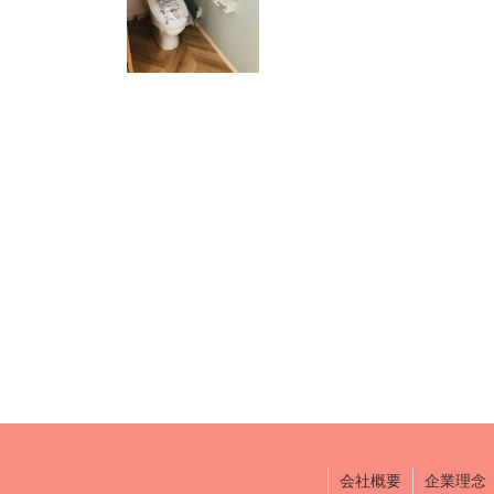
会社概要
企業理念