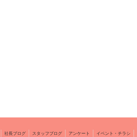
社長ブログ
スタッフブログ
アンケート
イベント・チラシ