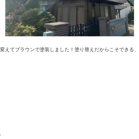
変えてブラウンで塗装しました！塗り替えだからこそできる、
事